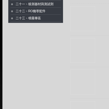
二十一、檢測器材與測試劑
二十二、RO機零配件
二十三、噴霧專區