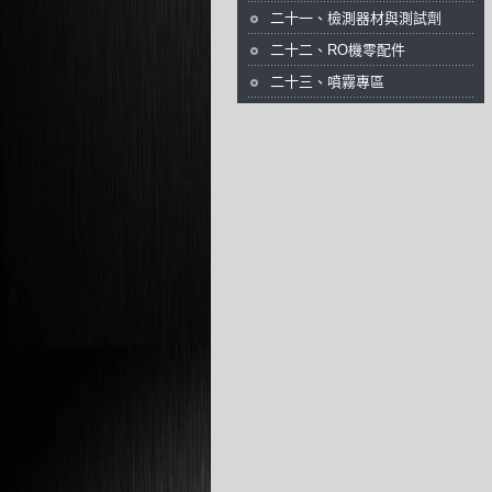
二十一、檢測器材與測試劑
二十二、RO機零配件
二十三、噴霧專區