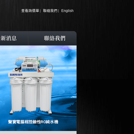
查看詢價單
聯絡我們
English